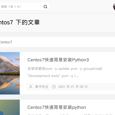
ntos7 下的文章
Centos7
Centos7快速简易安装Python3
安装依赖库yum -y update yum -y groupinstall
"Development tools" yum -y i...
教书先生
2021 年 01 月 06 日
Centos7快速简易安装python