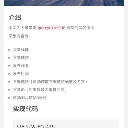
介绍
本次为大家带来
框架的深度用法
QueryListPHP
采集内容有
文章标题
文章链接
发布作者
发布时间
下载链接（自动获取下载链接通道及名字）
文章ID（用来做是否重复判断）
自动图片转MD语法
实现代码
use QL\QueryList;
