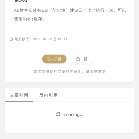
AE博客安装有waf（防火墙）建议三个小时执行一次，可以
使用Redis缓存。
最后修改：2020 年 12 月 08 日
打赏
赞
如果觉得我的文章对你有用，请随意赞赏
文章引用
反向引用
Loading...