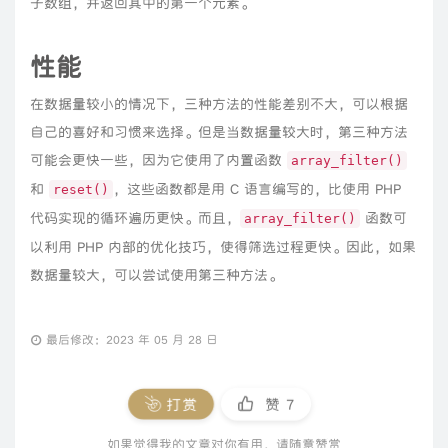
子数组，并返回其中的第一个元素。
性能
在数据量较小的情况下，三种方法的性能差别不大，可以根据
自己的喜好和习惯来选择。但是当数据量较大时，第三种方法
可能会更快一些，因为它使用了内置函数
array_filter()
和
，这些函数都是用 C 语言编写的，比使用 PHP
reset()
代码实现的循环遍历更快。而且，
函数可
array_filter()
以利用 PHP 内部的优化技巧，使得筛选过程更快。因此，如果
数据量较大，可以尝试使用第三种方法。
最后修改：2023 年 05 月 28 日
打赏
赞
7
如果觉得我的文章对你有用，请随意赞赏