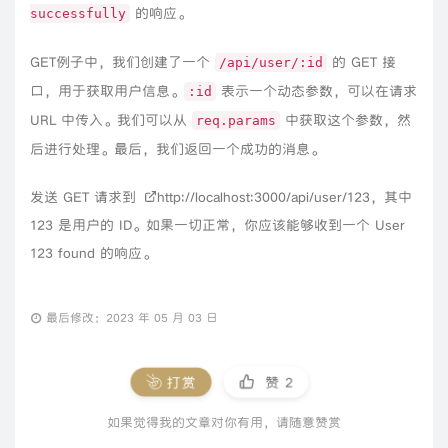
的响应。
successfully
GET例子中，我们创建了一个
的 GET 接
/api/user/:id
口，用于获取用户信息。
表示一个动态参数，可以在请求
:id
URL 中传入。我们可以从
中获取这个参数，然
req.params
后进行处理。最后，我们返回一个成功的消息。
发送 GET 请求到
http://localhost:3000/api/user/123
，其中
123 是用户的 ID。如果一切正常，你应该能够收到一个 User
123 found 的响应。
最后修改：2023 年 05 月 03 日
打赏
赞
2
如果觉得我的文章对你有用，请随意赞赏