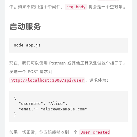
中。如果不使用这个中间件，
将会是一个空对象。
req.body
启动服务
node app.js
现在，我们可以使用 Postman 或其他工具来测试这个接口了。
发送一个 POST 请求到
，请求体为：
http://localhost:3000/api/user
{

  "username": "Alice",

  "email": "alice@example.com"

}
如果一切正常，你应该能够收到一个
User created