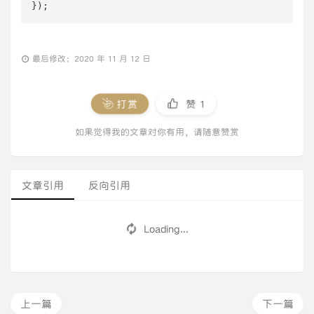
});
最后修改：2020 年 11 月 12 日
打赏
赞
1
如果觉得我的文章对你有用，请随意赞赏
文章引用
反向引用
Loading...
上一篇
下一篇