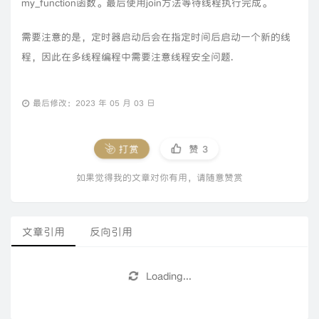
my_function函数。最后使用join方法等待线程执行完成。
需要注意的是，定时器启动后会在指定时间后启动一个新的线
程，因此在多线程编程中需要注意线程安全问题.
最后修改：2023 年 05 月 03 日
打赏
赞
3
如果觉得我的文章对你有用，请随意赞赏
文章引用
反向引用
Loading...