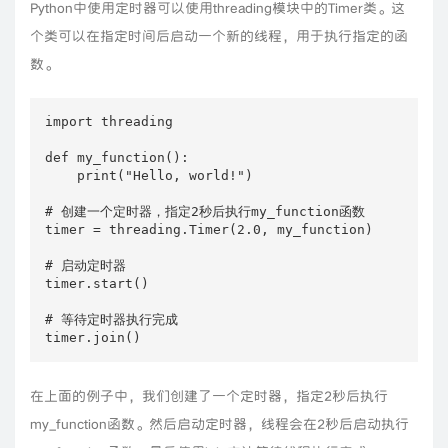
Python中使用定时器可以使用threading模块中的Timer类。这
个类可以在指定时间后启动一个新的线程，用于执行指定的函
数。
import threading

def my_function():

    print("Hello, world!")

# 创建一个定时器，指定2秒后执行my_function函数

timer = threading.Timer(2.0, my_function)

# 启动定时器

timer.start()

# 等待定时器执行完成

timer.join()
在上面的例子中，我们创建了一个定时器，指定2秒后执行
my_function函数。然后启动定时器，线程会在2秒后启动执行